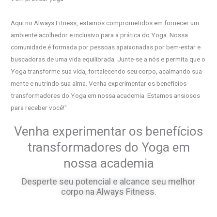
Aqui no Always Fitness, estamos comprometidos em fornecer um
ambiente acolhedor e inclusivo para a prática do Yoga. Nossa
comunidade é formada por pessoas apaixonadas por bem-estar e
buscadoras de uma vida equilibrada. Junte-se a nós e permita que o
Yoga transforme sua vida, fortalecendo seu corpo, acalmando sua
mente e nutrindo sua alma. Venha experimentar os benefícios
transformadores do Yoga em nossa academia. Estamos ansiosos
para receber você!"
Venha experimentar os benefícios
transformadores do Yoga em
nossa academia
Desperte seu potencial e alcance seu melhor
corpo na Always Fitness.