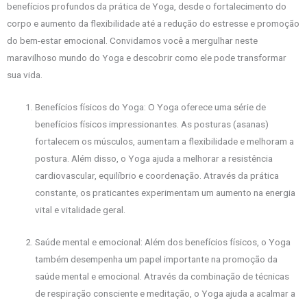
benefícios profundos da prática de Yoga, desde o fortalecimento do
corpo e aumento da flexibilidade até a redução do estresse e promoção
do bem-estar emocional. Convidamos você a mergulhar neste
maravilhoso mundo do Yoga e descobrir como ele pode transformar
sua vida.
Benefícios físicos do Yoga: O Yoga oferece uma série de
benefícios físicos impressionantes. As posturas (asanas)
fortalecem os músculos, aumentam a flexibilidade e melhoram a
postura. Além disso, o Yoga ajuda a melhorar a resistência
cardiovascular, equilíbrio e coordenação. Através da prática
constante, os praticantes experimentam um aumento na energia
vital e vitalidade geral.
Saúde mental e emocional: Além dos benefícios físicos, o Yoga
também desempenha um papel importante na promoção da
saúde mental e emocional. Através da combinação de técnicas
de respiração consciente e meditação, o Yoga ajuda a acalmar a