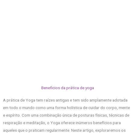
Beneficios da prática de yoga
A prática de Yoga tem raízes antigas e tem sido amplamente adotada
em todo o mundo como uma forma holística de cuidar do corpo, mente
e espírito. Com uma combinação única de posturas físicas, técnicas de
respiração e meditação, o Yoga oferece inúmeros benefícios para
aqueles que o praticam regularmente. Neste artigo, exploraremos os