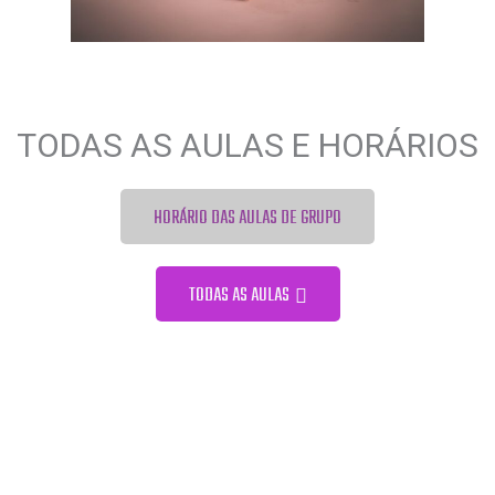
TODAS AS AULAS E HORÁRIOS
HORÁRIO DAS AULAS DE GRUPO
TODAS AS AULAS