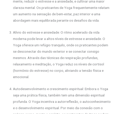
mente, reduzir o estresse e a ansiedade, e cultivar uma maior
clareza mental. Os praticantes de Yoga frequentemente relatam
um aumento na sensação de bem-estar, paz interior e uma
abordagem mais equilibrada perante os desafios da vida.
Alívio do estresse e ansiedade: O ritmo acelerado da vida
moderna pode levar a altos níveis de estresse e ansiedade. O
Yoga oferece um refúgio tranquilo, onde os praticantes podem
se desconectar do mundo exterior e se conectar consigo
mesmos. Através das técnicas de respiração profundas,
relaxamento e meditação, o Yoga reduz os níveis de cortisol
(hormônio do estresse) no corpo, aliviando a tensão física e
emocional.
Autodesenvolvimento e crescimento espiritual: Embora o Yoga
seja uma prática física, também tem uma dimensão espiritual
profunda. O Yoga incentiva a autorreflexão, o autoconhecimento
e o desenvolvimento espiritual. Por meio da conexão com o